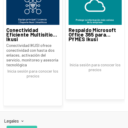
Conectividad
Respaldo Microsoft
Eficiente Multisitio
Office 365 para
Ikusi
PYMES Ikusi
Conectividad IKUSI ofrece
conectividad con hasta dos
enlaces, activación del
servicio, monitoreo y asesoría
tecnológica
Inicia sesión para conocer los
precios
Inicia sesión para conocer los
precios
Legales