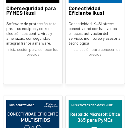
Ciberseguridad para
Conectividad
PYMES Ikusi
Eficiente Ikusi
Software de protección total
Conectividad IKUSI ofrece
para tus equipos y correos
conectividad con hasta dos
electrónicos contra virus y
enlaces, activación del
amenazas, con seguridad
servicio, monitoreo y asesoría
integral frente a malware.
tecnológica
Inicia sesión para conocer los
Inicia sesión para conocer los
precios
precios