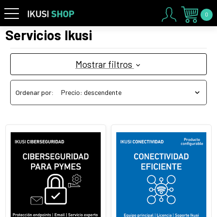
0
Servicios Ikusi
Mostrar filtros
Ordenar por: